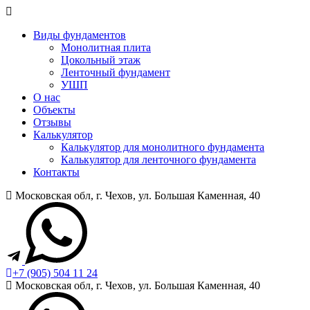
Виды фундаментов
Монолитная плита
Цокольный этаж
Ленточный фундамент
УШП
О нас
Объекты
Отзывы
Калькулятор
Калькулятор для монолитного фундамента
Калькулятор для ленточного фундамента
Контакты
Московская обл, г. Чехов, ул. Большая Каменная, 40
+7 (905) 504 11 24
Московская обл, г. Чехов, ул. Большая Каменная, 40