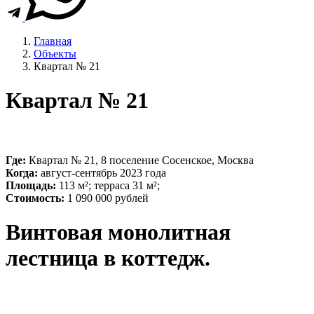
Главная
Объекты
Квартал № 21
Квартал № 21
Где:
Квартал № 21, 8 поселение Сосенское, Москва
Когда:
август-сентябрь 2023 года
Площадь:
113 м²; терраса 31 м²;
Стоимость:
1 090 000 рублей
Винтовая монолитная
лестница в коттедж.