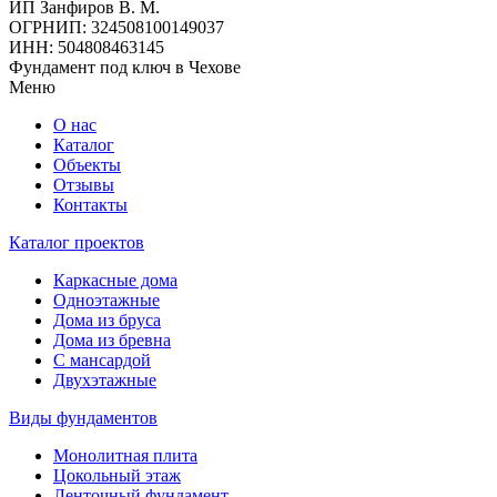
ИП Занфиров В. М.
ОГРНИП: 324508100149037
ИНН: 504808463145
Фундамент под ключ в Чехове
Меню
О нас
Каталог
Объекты
Отзывы
Контакты
Каталог проектов
Каркасные дома
Одноэтажные
Дома из бруса
Дома из бревна
С мансардой
Двухэтажные
Виды фундаментов
Монолитная плита
Цокольный этаж
Ленточный фундамент