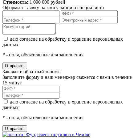
Стоимость:
1 090 000 рублей
Оформить заявку на консультацию специалиста
даю согласие на обработку и хранение персональных
данных
*
- поля, обязательные для заполнения
Закажите обратный звонок
Заполните форму и наш менеджер свяжется с вами в течение
15 минут
даю согласие на обработку и хранение персональных
данных
*
- поля, обязательные для заполнения