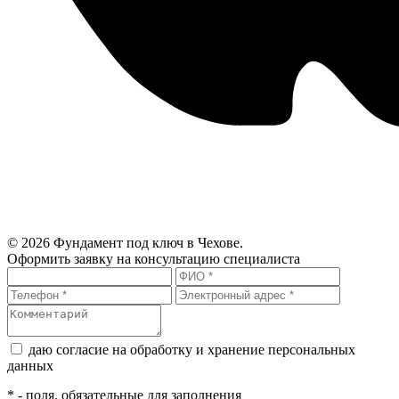
© 2026 Фундамент под ключ в Чехове.
Оформить заявку на консультацию специалиста
даю согласие на обработку и хранение персональных
данных
*
- поля, обязательные для заполнения