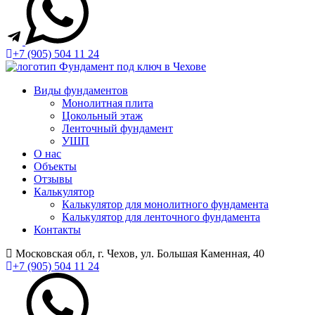
+7 (905) 504 11 24
Виды фундаментов
Монолитная плита
Цокольный этаж
Ленточный фундамент
УШП
О нас
Объекты
Отзывы
Калькулятор
Калькулятор для монолитного фундамента
Калькулятор для ленточного фундамента
Контакты
Московская обл, г. Чехов, ул. Большая Каменная, 40
+7 (905) 504 11 24