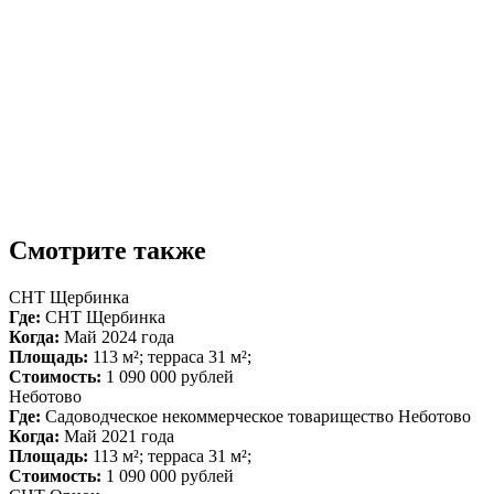
Смотрите также
СНТ Щербинка
Где:
СНТ Щербинка
Когда:
Май 2024 года
Площадь:
113 м²; терраса 31 м²;
Стоимость:
1 090 000 рублей
Неботово
Где:
Садоводческое некоммерческое товарищество Неботово
Когда:
Май 2021 года
Площадь:
113 м²; терраса 31 м²;
Стоимость:
1 090 000 рублей