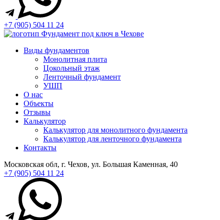
+7 (905) 504 11 24
Виды фундаментов
Монолитная плита
Цокольный этаж
Ленточный фундамент
УШП
О нас
Объекты
Отзывы
Калькулятор
Калькулятор для монолитного фундамента
Калькулятор для ленточного фундамента
Контакты
Московская обл, г. Чехов, ул. Большая Каменная, 40
+7 (905) 504 11 24