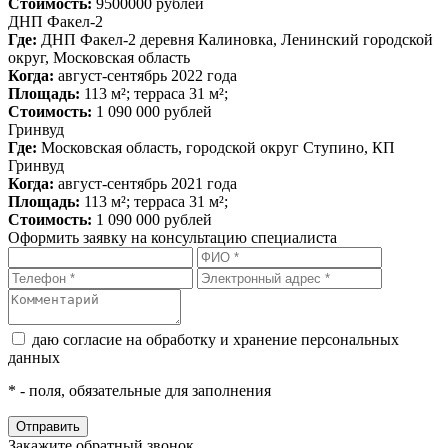
Стоимость:
9500000 рублей
ДНП Факел-2
Где:
ДНП Факел-2 деревня Калиновка, Ленинский городской
округ, Московская область
Когда:
август-сентябрь 2022 года
Площадь:
113 м²; терраса 31 м²;
Стоимость:
1 090 000 рублей
Гринвуд
Где:
Московская область, городской округ Ступино, КП
Гринвуд
Когда:
август-сентябрь 2021 года
Площадь:
113 м²; терраса 31 м²;
Стоимость:
1 090 000 рублей
Оформить заявку на консультацию специалиста
даю согласие на обработку и хранение персональных
данных
*
- поля, обязательные для заполнения
Закажите обратный звонок