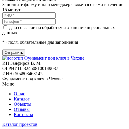
Заполните форму и наш менеджер свяжется с вами в течение
15 минут
даю согласие на обработку и хранение персональных
данных
*
- поля, обязательные для заполнения
ИП Занфиров В. М.
ОГРНИП: 324508100149037
ИНН: 504808463145
Фундамент под ключ в Чехове
Меню
О нас
Каталог
Объекты
Отзывы
Контакты
Каталог проектов