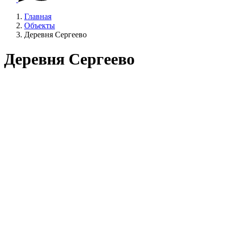
Главная
Объекты
Деревня Сергеево
Деревня Сергеево