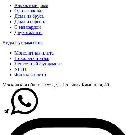
Каркасные дома
Одноэтажные
Дома из бруса
Дома из бревна
С мансардой
Двухэтажные
Виды фундаментов
Монолитная плита
Цокольный этаж
Ленточный фундамент
УШП
Финская плита
Московская обл, г. Чехов, ул. Большая Каменная, 40