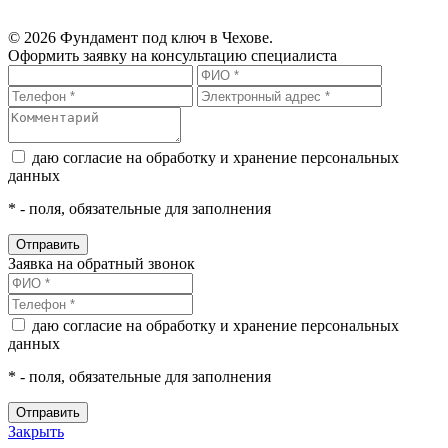
© 2026 Фундамент под ключ в Чехове.
Оформить заявку на консультацию специалиста
даю согласие на обработку и хранение персональных
данных
*
- поля, обязательные для заполнения
Заявка на обратный звонок
даю согласие на обработку и хранение персональных
данных
*
- поля, обязательные для заполнения
Закрыть