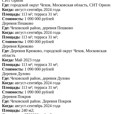
СНТ Орион
Где:
городской округ Чехов, Московская область, СНТ Орион
Когда:
август-сентябрь 2024 года
Площадь:
113 м²; терраса 31 м²;
Стоимость:
1 090 000 рублей
Деревня Пешково
Где:
Чеховский район, деревня Пешково
Когда:
август-сентябрь 2024 года
Площадь:
113 м²; терраса 31 м²;
Стоимость:
1 090 000 рублей
Деревня Крюково
Где:
Деревня Крюково, городской округ Чехов, Московская
область
Когда:
Май 2023 года
Площадь:
113 м²; терраса 31 м²;
Стоимость:
1 090 000 рублей
Деревня Дулово
Где:
Чеховский район, деревня Дулово
Когда:
август-сентябрь 2024 года
Площадь:
113 м²; терраса 31 м²;
Стоимость:
1 090 000 рублей
Деревня Покров
Где:
Чеховский район. Деревня Покров
Когда:
август-сентябрь 2024 года
Площадь:
240 м2;