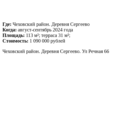
Где:
Чеховский район. Деревня Сергеево
Когда:
август-сентябрь 2024 года
Площадь:
113 м²; терраса 31 м²;
Стоимость:
1 090 000 рублей
Чеховский район. Деревня Сергеево. Ул Речная 66