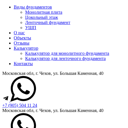
Виды фундаментов
Монолитная плита
Цокольный этаж
Ленточный фундамент
УШП
О нас
Объекты
Отзывы
Калькулятор
Калькулятор для монолитного фундамента
Калькулятор для ленточного фундамента
Контакты
Московская обл, г. Чехов, ул. Большая Каменная, 40
+7 (905) 504 11 24
Московская обл, г. Чехов, ул. Большая Каменная, 40