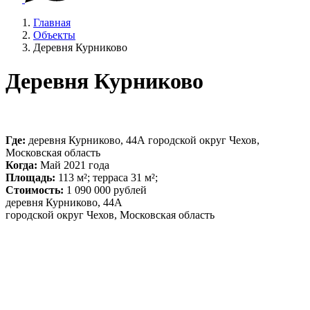
Главная
Объекты
Деревня Курниково
Деревня Курниково
Где:
деревня Курниково, 44А городской округ Чехов,
Московская область
Когда:
Май 2021 года
Площадь:
113 м²; терраса 31 м²;
Стоимость:
1 090 000 рублей
деревня Курниково, 44А
городской округ Чехов, Московская область