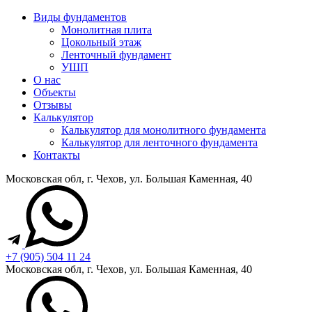
Виды фундаментов
Монолитная плита
Цокольный этаж
Ленточный фундамент
УШП
О нас
Объекты
Отзывы
Калькулятор
Калькулятор для монолитного фундамента
Калькулятор для ленточного фундамента
Контакты
Московская обл, г. Чехов, ул. Большая Каменная, 40
+7 (905) 504 11 24
Московская обл, г. Чехов, ул. Большая Каменная, 40