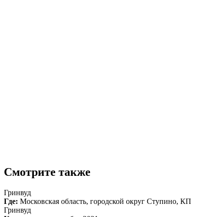
Смотрите также
Гринвуд
Где:
Московская область, городской округ Ступино, КП
Гринвуд