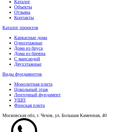
Каталог
Объекты
Отзывы
Контакты
Каталог проектов
Каркасные дома
Одноэтажные
Дома из бруса
Дома из бревна
С мансардой
Двухэтажные
Виды фундаментов
Монолитная плита
Цокольный этаж
Ленточный фундамент
УШП
Финская плита
Московская обл, г. Чехов, ул. Большая Каменная, 40