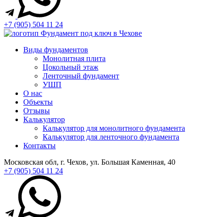
+7 (905) 504 11 24
Виды фундаментов
Монолитная плита
Цокольный этаж
Ленточный фундамент
УШП
О нас
Объекты
Отзывы
Калькулятор
Калькулятор для монолитного фундамента
Калькулятор для ленточного фундамента
Контакты
Московская обл, г. Чехов, ул. Большая Каменная, 40
+7 (905) 504 11 24