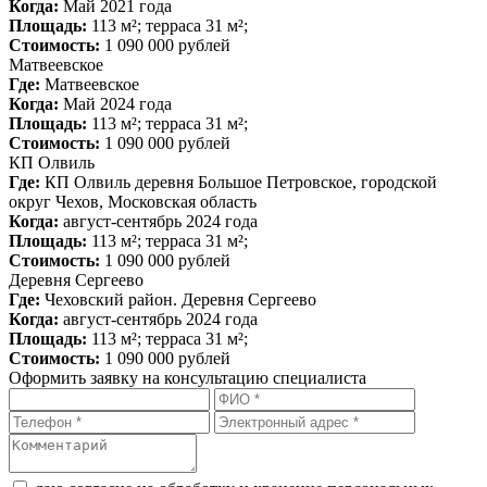
Когда:
Май 2021 года
Площадь:
113 м²; терраса 31 м²;
Стоимость:
1 090 000 рублей
Матвеевское
Где:
Матвеевское
Когда:
Май 2024 года
Площадь:
113 м²; терраса 31 м²;
Стоимость:
1 090 000 рублей
КП Олвиль
Где:
КП Олвиль деревня Большое Петровское, городской
округ Чехов, Московская область
Когда:
август-сентябрь 2024 года
Площадь:
113 м²; терраса 31 м²;
Стоимость:
1 090 000 рублей
Деревня Сергеево
Где:
Чеховский район. Деревня Сергеево
Когда:
август-сентябрь 2024 года
Площадь:
113 м²; терраса 31 м²;
Стоимость:
1 090 000 рублей
Оформить заявку на консультацию специалиста