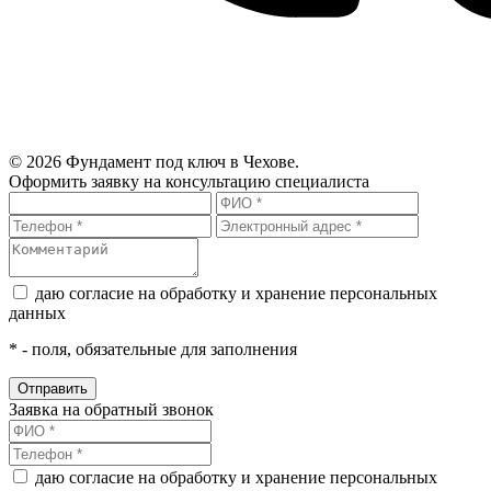
© 2026 Фундамент под ключ в Чехове.
Оформить заявку на консультацию специалиста
даю согласие на обработку и хранение персональных
данных
*
- поля, обязательные для заполнения
Заявка на обратный звонок
даю согласие на обработку и хранение персональных