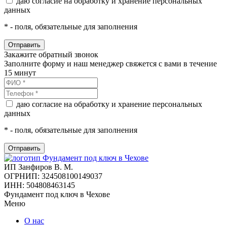
даю согласие на обработку и хранение персональных
данных
*
- поля, обязательные для заполнения
Закажите обратный звонок
Заполните форму и наш менеджер свяжется с вами в течение
15 минут
даю согласие на обработку и хранение персональных
данных
*
- поля, обязательные для заполнения
ИП Занфиров В. М.
ОГРНИП: 324508100149037
ИНН: 504808463145
Фундамент под ключ в Чехове
Меню
О нас